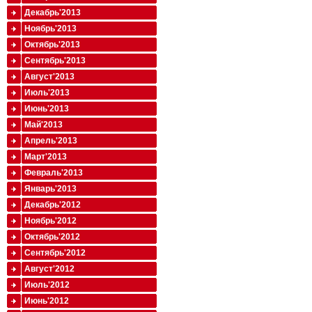
Декабрь'2013
Ноябрь'2013
Октябрь'2013
Сентябрь'2013
Август'2013
Июль'2013
Июнь'2013
Май'2013
Апрель'2013
Март'2013
Февраль'2013
Январь'2013
Декабрь'2012
Ноябрь'2012
Октябрь'2012
Сентябрь'2012
Август'2012
Июль'2012
Июнь'2012