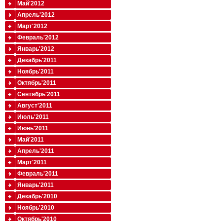
Май'2012
Апрель'2012
Март'2012
Февраль'2012
Январь'2012
Декабрь'2011
Ноябрь'2011
Октябрь'2011
Сентябрь'2011
Август'2011
Июль'2011
Июнь'2011
Май'2011
Апрель'2011
Март'2011
Февраль'2011
Январь'2011
Декабрь'2010
Ноябрь'2010
Октябрь'2010