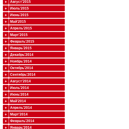
Август'2015
Июль'2015
Июнь'2015
Май'2015
Апрель'2015
Март'2015
Февраль'2015
Январь'2015
Декабрь'2014
Ноябрь'2014
Октябрь'2014
Сентябрь'2014
Август'2014
Июль'2014
Июнь'2014
Май'2014
Апрель'2014
Март'2014
Февраль'2014
Январь'2014