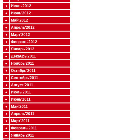
Июль'2012
Июнь'2012
Май'2012
Апрель'2012
Март'2012
Февраль'2012
Январь'2012
Декабрь'2011
Ноябрь'2011
Октябрь'2011
Сентябрь'2011
Август'2011
Июль'2011
Июнь'2011
Май'2011
Апрель'2011
Март'2011
Февраль'2011
Январь'2011