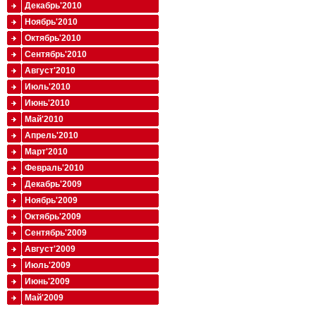
Декабрь'2010
Ноябрь'2010
Октябрь'2010
Сентябрь'2010
Август'2010
Июль'2010
Июнь'2010
Май'2010
Апрель'2010
Март'2010
Февраль'2010
Декабрь'2009
Ноябрь'2009
Октябрь'2009
Сентябрь'2009
Август'2009
Июль'2009
Июнь'2009
Май'2009