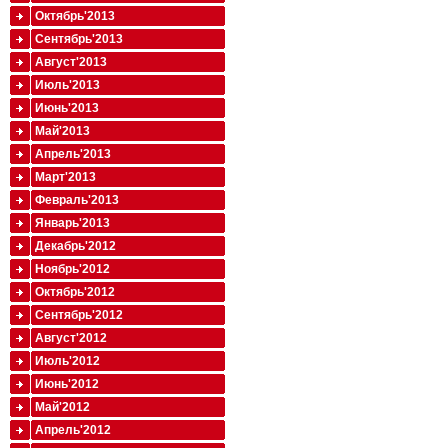
Октябрь'2013
Сентябрь'2013
Август'2013
Июль'2013
Июнь'2013
Май'2013
Апрель'2013
Март'2013
Февраль'2013
Январь'2013
Декабрь'2012
Ноябрь'2012
Октябрь'2012
Сентябрь'2012
Август'2012
Июль'2012
Июнь'2012
Май'2012
Апрель'2012