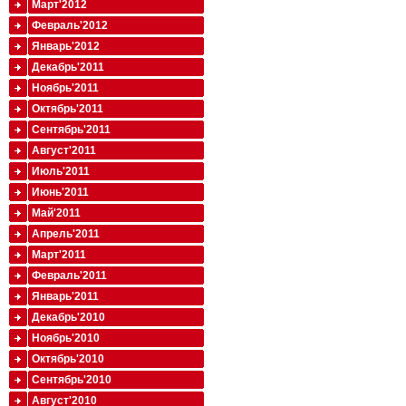
Март'2012
Февраль'2012
Январь'2012
Декабрь'2011
Ноябрь'2011
Октябрь'2011
Сентябрь'2011
Август'2011
Июль'2011
Июнь'2011
Май'2011
Апрель'2011
Март'2011
Февраль'2011
Январь'2011
Декабрь'2010
Ноябрь'2010
Октябрь'2010
Сентябрь'2010
Август'2010