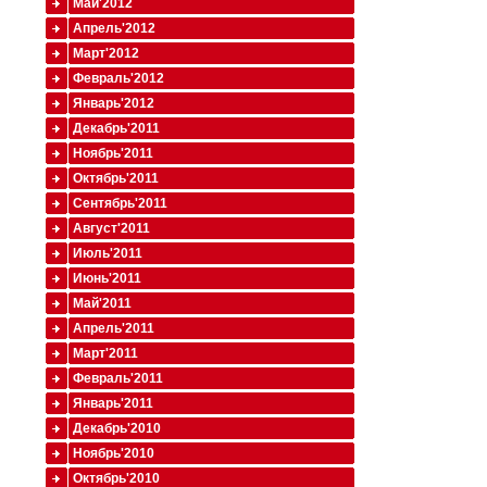
Май'2012
Апрель'2012
Март'2012
Февраль'2012
Январь'2012
Декабрь'2011
Ноябрь'2011
Октябрь'2011
Сентябрь'2011
Август'2011
Июль'2011
Июнь'2011
Май'2011
Апрель'2011
Март'2011
Февраль'2011
Январь'2011
Декабрь'2010
Ноябрь'2010
Октябрь'2010