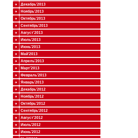
Декабрь'2013
Ноябрь'2013
Октябрь'2013
Сентябрь'2013
Август'2013
Июль'2013
Июнь'2013
Май'2013
Апрель'2013
Март'2013
Февраль'2013
Январь'2013
Декабрь'2012
Ноябрь'2012
Октябрь'2012
Сентябрь'2012
Август'2012
Июль'2012
Июнь'2012