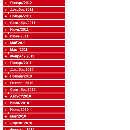
Январь'2012
Декабрь'2011
Ноябрь'2011
Сентябрь'2011
Июль'2011
Июнь'2011
Май'2011
Март'2011
Февраль'2011
Январь'2011
Декабрь'2010
Ноябрь'2010
Октябрь'2010
Сентябрь'2010
Август'2010
Июль'2010
Июнь'2010
Май'2010
Апрель'2010
Февраль'2010