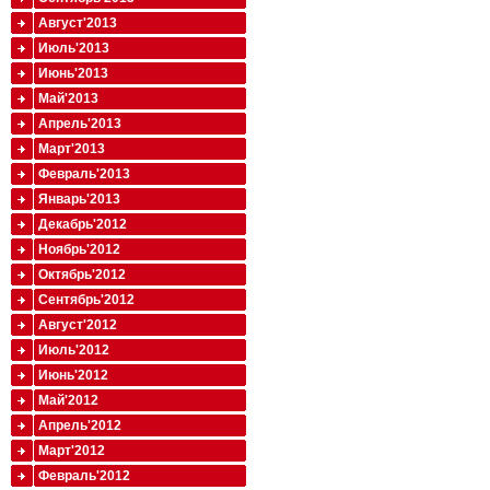
Август'2013
Июль'2013
Июнь'2013
Май'2013
Апрель'2013
Март'2013
Февраль'2013
Январь'2013
Декабрь'2012
Ноябрь'2012
Октябрь'2012
Сентябрь'2012
Август'2012
Июль'2012
Июнь'2012
Май'2012
Апрель'2012
Март'2012
Февраль'2012