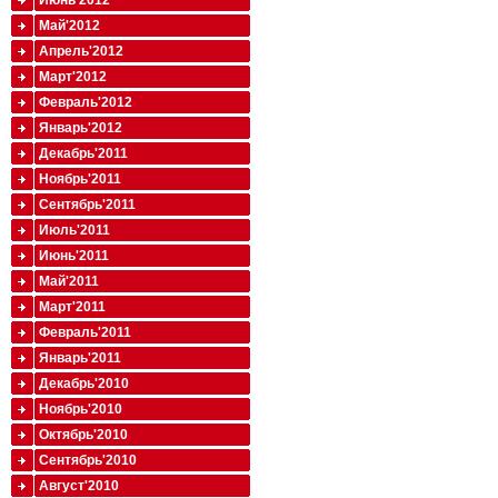
Июнь'2012
Май'2012
Апрель'2012
Март'2012
Февраль'2012
Январь'2012
Декабрь'2011
Ноябрь'2011
Сентябрь'2011
Июль'2011
Июнь'2011
Май'2011
Март'2011
Февраль'2011
Январь'2011
Декабрь'2010
Ноябрь'2010
Октябрь'2010
Сентябрь'2010
Август'2010