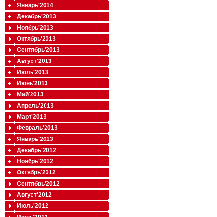
Январь'2014
Декабрь'2013
Ноябрь'2013
Октябрь'2013
Сентябрь'2013
Август'2013
Июль'2013
Июнь'2013
Май'2013
Апрель'2013
Март'2013
Февраль'2013
Январь'2013
Декабрь'2012
Ноябрь'2012
Октябрь'2012
Сентябрь'2012
Август'2012
Июль'2012