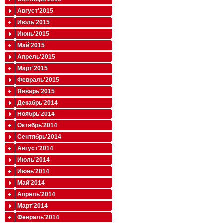
Август'2015
Июль'2015
Июнь'2015
Май'2015
Апрель'2015
Март'2015
Февраль'2015
Январь'2015
Декабрь'2014
Ноябрь'2014
Октябрь'2014
Сентябрь'2014
Август'2014
Июль'2014
Июнь'2014
Май'2014
Апрель'2014
Март'2014
Февраль'2014