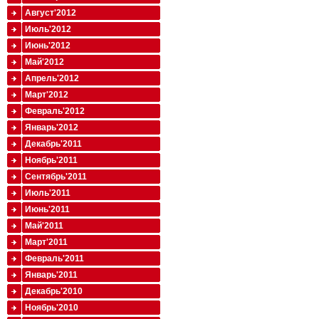
Август'2012
Июль'2012
Июнь'2012
Май'2012
Апрель'2012
Март'2012
Февраль'2012
Январь'2012
Декабрь'2011
Ноябрь'2011
Сентябрь'2011
Июль'2011
Июнь'2011
Май'2011
Март'2011
Февраль'2011
Январь'2011
Декабрь'2010
Ноябрь'2010