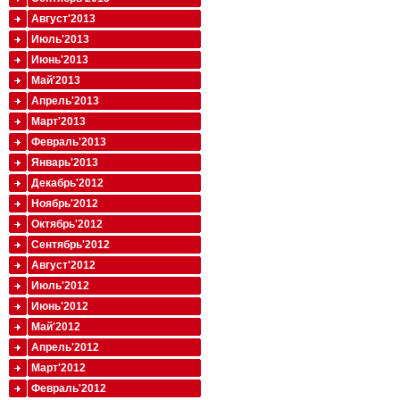
Август'2013
Июль'2013
Июнь'2013
Май'2013
Апрель'2013
Март'2013
Февраль'2013
Январь'2013
Декабрь'2012
Ноябрь'2012
Октябрь'2012
Сентябрь'2012
Август'2012
Июль'2012
Июнь'2012
Май'2012
Апрель'2012
Март'2012
Февраль'2012