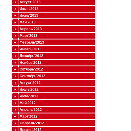
Август'2013
Июль'2013
Июнь'2013
Май'2013
Апрель'2013
Март'2013
Февраль'2013
Январь'2013
Декабрь'2012
Ноябрь'2012
Октябрь'2012
Сентябрь'2012
Август'2012
Июль'2012
Июнь'2012
Май'2012
Апрель'2012
Март'2012
Февраль'2012
Январь'2012