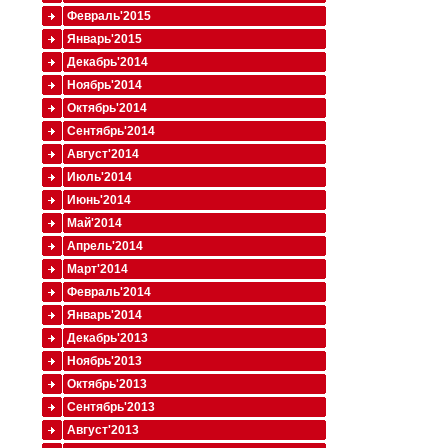
Февраль'2015
Январь'2015
Декабрь'2014
Ноябрь'2014
Октябрь'2014
Сентябрь'2014
Август'2014
Июль'2014
Июнь'2014
Май'2014
Апрель'2014
Март'2014
Февраль'2014
Январь'2014
Декабрь'2013
Ноябрь'2013
Октябрь'2013
Сентябрь'2013
Август'2013