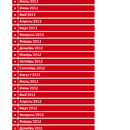
Июль'2013
Июнь'2013
Май'2013
Апрель'2013
Март'2013
Февраль'2013
Январь'2013
Декабрь'2012
Ноябрь'2012
Октябрь'2012
Сентябрь'2012
Август'2012
Июль'2012
Июнь'2012
Май'2012
Апрель'2012
Март'2012
Февраль'2012
Январь'2012
Декабрь'2011