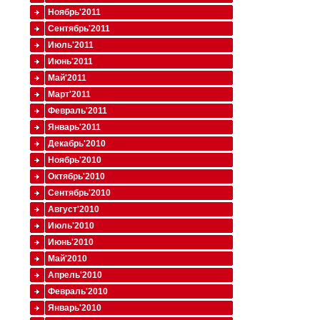
Ноябрь'2011
Сентябрь'2011
Июль'2011
Июнь'2011
Май'2011
Март'2011
Февраль'2011
Январь'2011
Декабрь'2010
Ноябрь'2010
Октябрь'2010
Сентябрь'2010
Август'2010
Июль'2010
Июнь'2010
Май'2010
Апрель'2010
Февраль'2010
Январь'2010