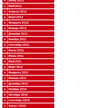
Июнь'2012
Май'2012
Апрель'2012
Март'2012
Февраль'2012
Январь'2012
Декабрь'2011
Ноябрь'2011
Сентябрь'2011
Июль'2011
Июнь'2011
Май'2011
Март'2011
Февраль'2011
Январь'2011
Декабрь'2010
Ноябрь'2010
Октябрь'2010
Сентябрь'2010
Август'2010