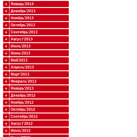
Январь'2014
Декабрь'2013
Ноябрь'2013
Октябрь'2013
Сентябрь'2013
Август'2013
Июль'2013
Июнь'2013
Май'2013
Апрель'2013
Март'2013
Февраль'2013
Январь'2013
Декабрь'2012
Ноябрь'2012
Октябрь'2012
Сентябрь'2012
Август'2012
Июль'2012