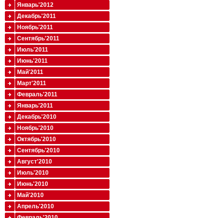
Январь'2012
Декабрь'2011
Ноябрь'2011
Сентябрь'2011
Июль'2011
Июнь'2011
Май'2011
Март'2011
Февраль'2011
Январь'2011
Декабрь'2010
Ноябрь'2010
Октябрь'2010
Сентябрь'2010
Август'2010
Июль'2010
Июнь'2010
Май'2010
Апрель'2010
Февраль'2010