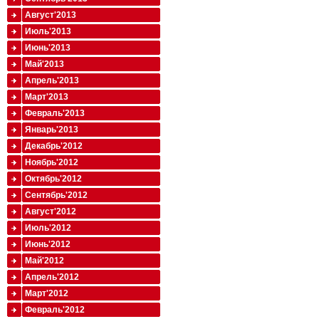
Август'2013
Июль'2013
Июнь'2013
Май'2013
Апрель'2013
Март'2013
Февраль'2013
Январь'2013
Декабрь'2012
Ноябрь'2012
Октябрь'2012
Сентябрь'2012
Август'2012
Июль'2012
Июнь'2012
Май'2012
Апрель'2012
Март'2012
Февраль'2012