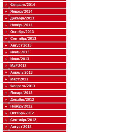
Февраль'2014
Январь'2014
Декабрь'2013
Ноябрь'2013
Октябрь'2013
Сентябрь'2013
Август'2013
Июль'2013
Июнь'2013
Май'2013
Апрель'2013
Март'2013
Февраль'2013
Январь'2013
Декабрь'2012
Ноябрь'2012
Октябрь'2012
Сентябрь'2012
Август'2012