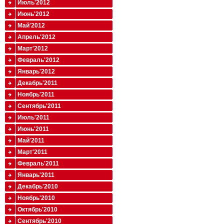
Июль'2012
Июнь'2012
Май'2012
Апрель'2012
Март'2012
Февраль'2012
Январь'2012
Декабрь'2011
Ноябрь'2011
Сентябрь'2011
Июль'2011
Июнь'2011
Май'2011
Март'2011
Февраль'2011
Январь'2011
Декабрь'2010
Ноябрь'2010
Октябрь'2010
Сентябрь'2010