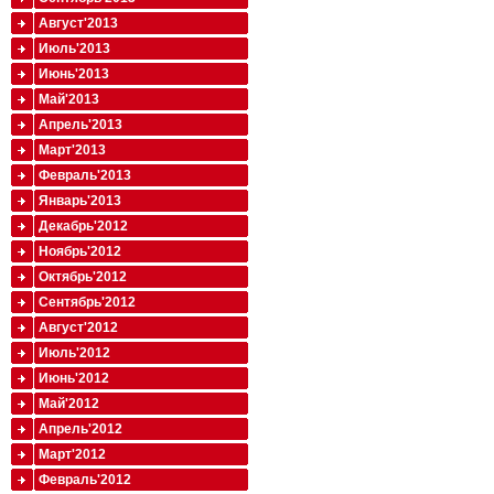
Август'2013
Июль'2013
Июнь'2013
Май'2013
Апрель'2013
Март'2013
Февраль'2013
Январь'2013
Декабрь'2012
Ноябрь'2012
Октябрь'2012
Сентябрь'2012
Август'2012
Июль'2012
Июнь'2012
Май'2012
Апрель'2012
Март'2012
Февраль'2012