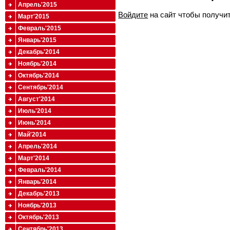
Апрель'2015
Войдите
на сайт чтобы получи
Март'2015
Февраль'2015
Январь'2015
Декабрь'2014
Ноябрь'2014
Октябрь'2014
Сентябрь'2014
Август'2014
Июль'2014
Июнь'2014
Май'2014
Апрель'2014
Март'2014
Февраль'2014
Январь'2014
Декабрь'2013
Ноябрь'2013
Октябрь'2013
Сентябрь'2013