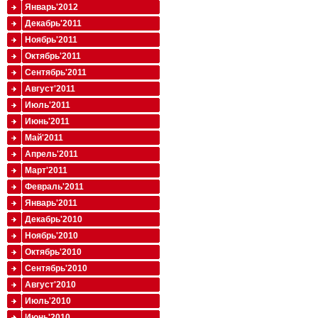
Январь'2012
Декабрь'2011
Ноябрь'2011
Октябрь'2011
Сентябрь'2011
Август'2011
Июль'2011
Июнь'2011
Май'2011
Апрель'2011
Март'2011
Февраль'2011
Январь'2011
Декабрь'2010
Ноябрь'2010
Октябрь'2010
Сентябрь'2010
Август'2010
Июль'2010
Июнь'2010