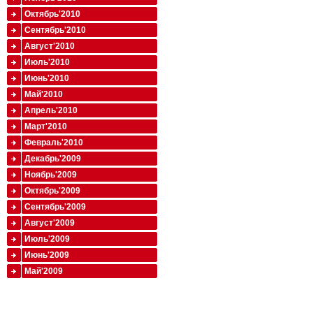
Октябрь'2010
Сентябрь'2010
Август'2010
Июль'2010
Июнь'2010
Май'2010
Апрель'2010
Март'2010
Февраль'2010
Декабрь'2009
Ноябрь'2009
Октябрь'2009
Сентябрь'2009
Август'2009
Июль'2009
Июнь'2009
Май'2009