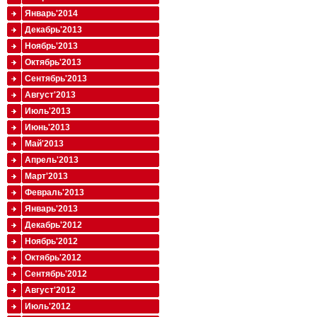
Январь'2014
Декабрь'2013
Ноябрь'2013
Октябрь'2013
Сентябрь'2013
Август'2013
Июль'2013
Июнь'2013
Май'2013
Апрель'2013
Март'2013
Февраль'2013
Январь'2013
Декабрь'2012
Ноябрь'2012
Октябрь'2012
Сентябрь'2012
Август'2012
Июль'2012