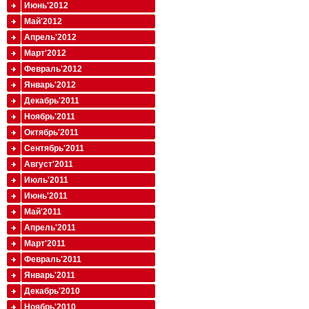
Июнь'2012
Май'2012
Апрель'2012
Март'2012
Февраль'2012
Январь'2012
Декабрь'2011
Ноябрь'2011
Октябрь'2011
Сентябрь'2011
Август'2011
Июль'2011
Июнь'2011
Май'2011
Апрель'2011
Март'2011
Февраль'2011
Январь'2011
Декабрь'2010
Ноябрь'2010