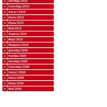
Октябрь'2010
Сентябрь'2010
Август'2010
Июль'2010
Июнь'2010
Май'2010
Апрель'2010
Март'2010
Февраль'2010
Декабрь'2009
Ноябрь'2009
Октябрь'2009
Сентябрь'2009
Август'2009
Июль'2009
Июнь'2009
Май'2009