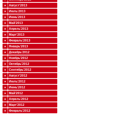
Август'2013
Июль'2013
Июнь'2013
Май'2013
Апрель'2013
Март'2013
Февраль'2013
Январь'2013
Декабрь'2012
Ноябрь'2012
Октябрь'2012
Сентябрь'2012
Август'2012
Июль'2012
Июнь'2012
Май'2012
Апрель'2012
Март'2012
Февраль'2012