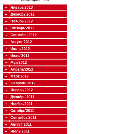
Январь'2013
Декабрь'2012
Ноябрь'2012
Октябрь'2012
Сентябрь'2012
Август'2012
Июль'2012
Июнь'2012
Май'2012
Апрель'2012
Март'2012
Февраль'2012
Январь'2012
Декабрь'2011
Ноябрь'2011
Октябрь'2011
Сентябрь'2011
Август'2011
Июль'2011