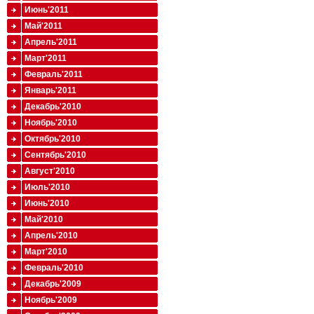
Июнь'2011
Май'2011
Апрель'2011
Март'2011
Февраль'2011
Январь'2011
Декабрь'2010
Ноябрь'2010
Октябрь'2010
Сентябрь'2010
Август'2010
Июль'2010
Июнь'2010
Май'2010
Апрель'2010
Март'2010
Февраль'2010
Декабрь'2009
Ноябрь'2009