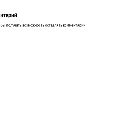
нтарий
обы получить возможность оставлять комментарии.