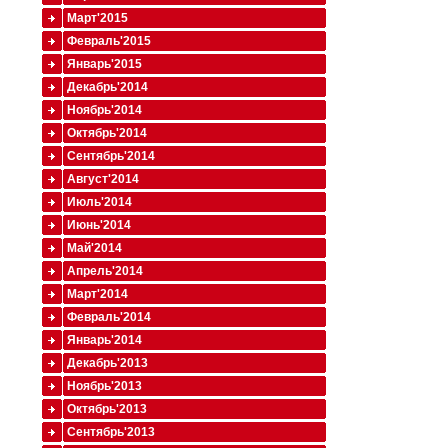
Март'2015
Февраль'2015
Январь'2015
Декабрь'2014
Ноябрь'2014
Октябрь'2014
Сентябрь'2014
Август'2014
Июль'2014
Июнь'2014
Май'2014
Апрель'2014
Март'2014
Февраль'2014
Январь'2014
Декабрь'2013
Ноябрь'2013
Октябрь'2013
Сентябрь'2013