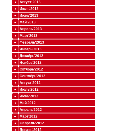
Август'2013
Июль'2013
Июнь'2013
Май'2013
Апрель'2013
Март'2013
Февраль'2013
Январь'2013
Декабрь'2012
Ноябрь'2012
Октябрь'2012
Сентябрь'2012
Август'2012
Июль'2012
Июнь'2012
Май'2012
Апрель'2012
Март'2012
Февраль'2012
Январь'2012