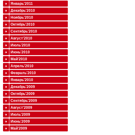
Январь'2011
Декабрь'2010
Ноябрь'2010
Октябрь'2010
Сентябрь'2010
Август'2010
Июль'2010
Июнь'2010
Май'2010
Апрель'2010
Февраль'2010
Январь'2010
Декабрь'2009
Октябрь'2009
Сентябрь'2009
Август'2009
Июль'2009
Июнь'2009
Май'2009