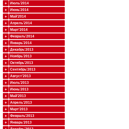
Июль'2014
Июнь'2014
Май'2014
Апрель'2014
Март'2014
Февраль'2014
Январь'2014
Декабрь'2013
Ноябрь'2013
Октябрь'2013
Сентябрь'2013
Август'2013
Июль'2013
Июнь'2013
Май'2013
Апрель'2013
Март'2013
Февраль'2013
Январь'2013