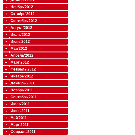
Декабрь'2012
Ноябрь'2012
Октябрь'2012
Сентябрь'2012
Август'2012
Июль'2012
Июнь'2012
Май'2012
Апрель'2012
Март'2012
Февраль'2012
Январь'2012
Декабрь'2011
Ноябрь'2011
Сентябрь'2011
Июль'2011
Июнь'2011
Май'2011
Март'2011
Февраль'2011