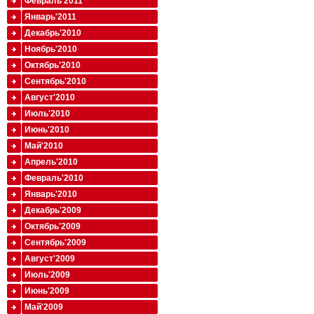
Февраль'2011
Январь'2011
Декабрь'2010
Ноябрь'2010
Октябрь'2010
Сентябрь'2010
Август'2010
Июль'2010
Июнь'2010
Май'2010
Апрель'2010
Февраль'2010
Январь'2010
Декабрь'2009
Октябрь'2009
Сентябрь'2009
Август'2009
Июль'2009
Июнь'2009
Май'2009