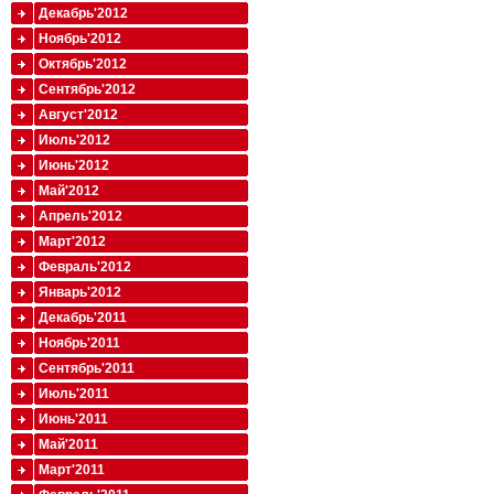
Декабрь'2012
Ноябрь'2012
Октябрь'2012
Сентябрь'2012
Август'2012
Июль'2012
Июнь'2012
Май'2012
Апрель'2012
Март'2012
Февраль'2012
Январь'2012
Декабрь'2011
Ноябрь'2011
Сентябрь'2011
Июль'2011
Июнь'2011
Май'2011
Март'2011