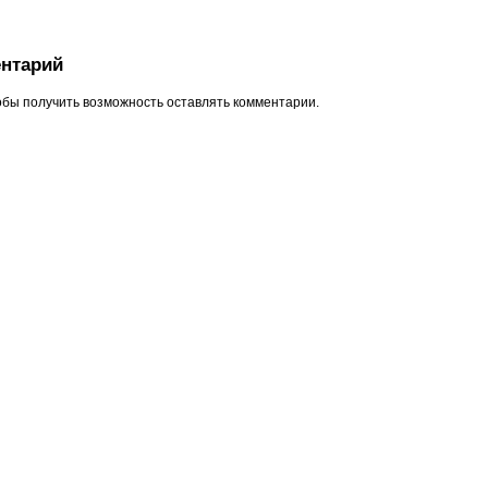
нтарий
обы получить возможность оставлять комментарии.