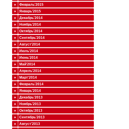
Февраль'2015
Январь'2015
Декабрь'2014
Ноябрь'2014
Октябрь'2014
Сентябрь'2014
Август'2014
Июль'2014
Июнь'2014
Май'2014
Апрель'2014
Март'2014
Февраль'2014
Январь'2014
Декабрь'2013
Ноябрь'2013
Октябрь'2013
Сентябрь'2013
Август'2013