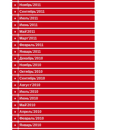
Ноябрь'2011
Сентябрь'2011
Июль'2011
Июнь'2011
Май'2011
Март'2011
Февраль'2011
Январь'2011
Декабрь'2010
Ноябрь'2010
Октябрь'2010
Сентябрь'2010
Август'2010
Июль'2010
Июнь'2010
Май'2010
Апрель'2010
Февраль'2010
Январь'2010