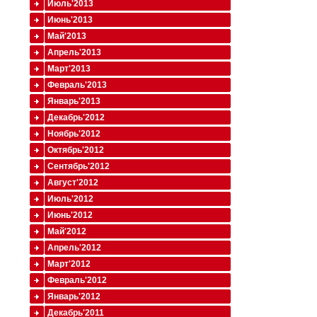
Июль'2013
Июнь'2013
Май'2013
Апрель'2013
Март'2013
Февраль'2013
Январь'2013
Декабрь'2012
Ноябрь'2012
Октябрь'2012
Сентябрь'2012
Август'2012
Июль'2012
Июнь'2012
Май'2012
Апрель'2012
Март'2012
Февраль'2012
Январь'2012
Декабрь'2011