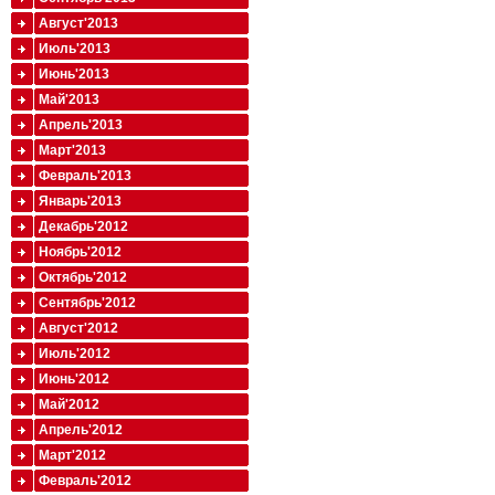
Август'2013
Июль'2013
Июнь'2013
Май'2013
Апрель'2013
Март'2013
Февраль'2013
Январь'2013
Декабрь'2012
Ноябрь'2012
Октябрь'2012
Сентябрь'2012
Август'2012
Июль'2012
Июнь'2012
Май'2012
Апрель'2012
Март'2012
Февраль'2012