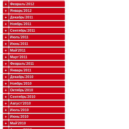
Февраль'2012
Январь'2012
Декабрь'2011
Ноябрь'2011
Сентябрь'2011
Июль'2011
Июнь'2011
Май'2011
Март'2011
Февраль'2011
Январь'2011
Декабрь'2010
Ноябрь'2010
Октябрь'2010
Сентябрь'2010
Август'2010
Июль'2010
Июнь'2010
Май'2010