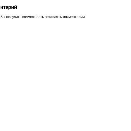
нтарий
обы получить возможность оставлять комментарии.