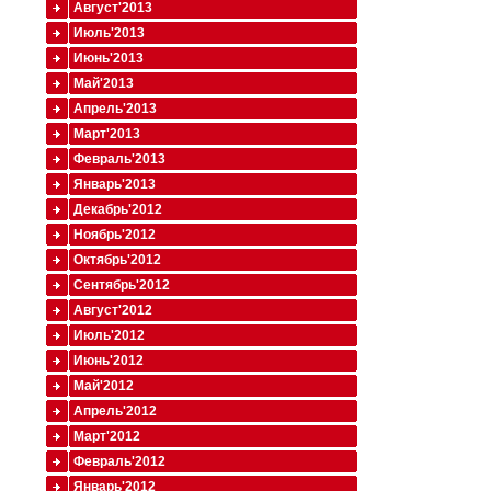
Август'2013
Июль'2013
Июнь'2013
Май'2013
Апрель'2013
Март'2013
Февраль'2013
Январь'2013
Декабрь'2012
Ноябрь'2012
Октябрь'2012
Сентябрь'2012
Август'2012
Июль'2012
Июнь'2012
Май'2012
Апрель'2012
Март'2012
Февраль'2012
Январь'2012