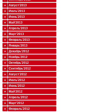
Август'2013
Июль'2013
Июнь'2013
Май'2013
Апрель'2013
Март'2013
Февраль'2013
Январь'2013
Декабрь'2012
Ноябрь'2012
Октябрь'2012
Сентябрь'2012
Август'2012
Июль'2012
Июнь'2012
Май'2012
Апрель'2012
Март'2012
Февраль'2012