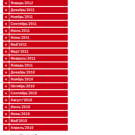
Январь'2012
Декабрь'2011
Ноябрь'2011
Сентябрь'2011
Июль'2011
Июнь'2011
Май'2011
Март'2011
Февраль'2011
Январь'2011
Декабрь'2010
Ноябрь'2010
Октябрь'2010
Сентябрь'2010
Август'2010
Июль'2010
Июнь'2010
Май'2010
Апрель'2010