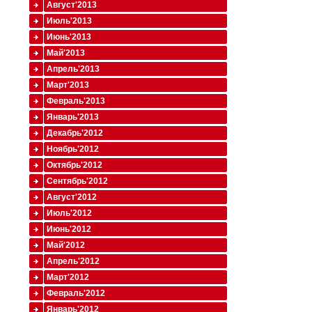
Август'2013
Июль'2013
Июнь'2013
Май'2013
Апрель'2013
Март'2013
Февраль'2013
Январь'2013
Декабрь'2012
Ноябрь'2012
Октябрь'2012
Сентябрь'2012
Август'2012
Июль'2012
Июнь'2012
Май'2012
Апрель'2012
Март'2012
Февраль'2012
Январь'2012