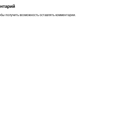
нтарий
обы получить возможность оставлять комментарии.