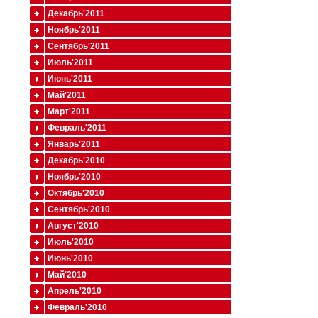
Декабрь'2011
Ноябрь'2011
Сентябрь'2011
Июль'2011
Июнь'2011
Май'2011
Март'2011
Февраль'2011
Январь'2011
Декабрь'2010
Ноябрь'2010
Октябрь'2010
Сентябрь'2010
Август'2010
Июль'2010
Июнь'2010
Май'2010
Апрель'2010
Февраль'2010