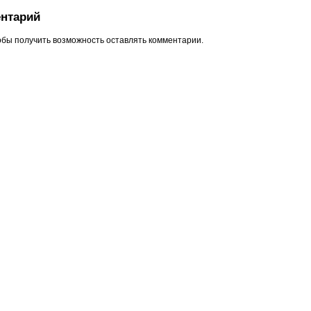
нтарий
обы получить возможность оставлять комментарии.