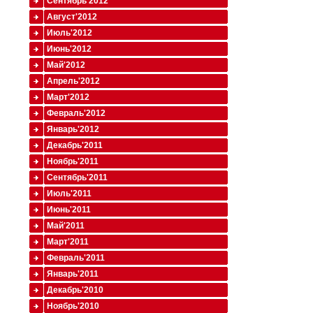
Сентябрь'2012
Август'2012
Июль'2012
Июнь'2012
Май'2012
Апрель'2012
Март'2012
Февраль'2012
Январь'2012
Декабрь'2011
Ноябрь'2011
Сентябрь'2011
Июль'2011
Июнь'2011
Май'2011
Март'2011
Февраль'2011
Январь'2011
Декабрь'2010
Ноябрь'2010