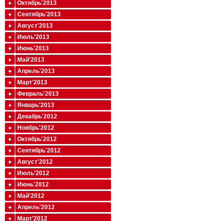
Октябрь'2013
Сентябрь'2013
Август'2013
Июль'2013
Июнь'2013
Май'2013
Апрель'2013
Март'2013
Февраль'2013
Январь'2013
Декабрь'2012
Ноябрь'2012
Октябрь'2012
Сентябрь'2012
Август'2012
Июль'2012
Июнь'2012
Май'2012
Апрель'2012
Март'2012