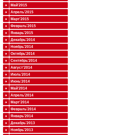
Май'2015
Апрель'2015
Март'2015
Февраль'2015
Январь'2015
Декабрь'2014
Ноябрь'2014
Октябрь'2014
Сентябрь'2014
Август'2014
Июль'2014
Июнь'2014
Май'2014
Апрель'2014
Март'2014
Февраль'2014
Январь'2014
Декабрь'2013
Ноябрь'2013