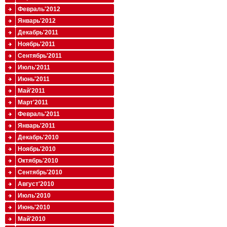
Февраль'2012
Январь'2012
Декабрь'2011
Ноябрь'2011
Сентябрь'2011
Июль'2011
Июнь'2011
Май'2011
Март'2011
Февраль'2011
Январь'2011
Декабрь'2010
Ноябрь'2010
Октябрь'2010
Сентябрь'2010
Август'2010
Июль'2010
Июнь'2010
Май'2010