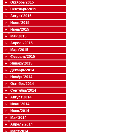
Октябрь'2015
Сентябрь'2015
Август'2015
Июль'2015
Июнь'2015
Май'2015
Апрель'2015
Март'2015
Февраль'2015
Январь'2015
Декабрь'2014
Ноябрь'2014
Октябрь'2014
Сентябрь'2014
Август'2014
Июль'2014
Июнь'2014
Май'2014
Апрель'2014
Март'2014