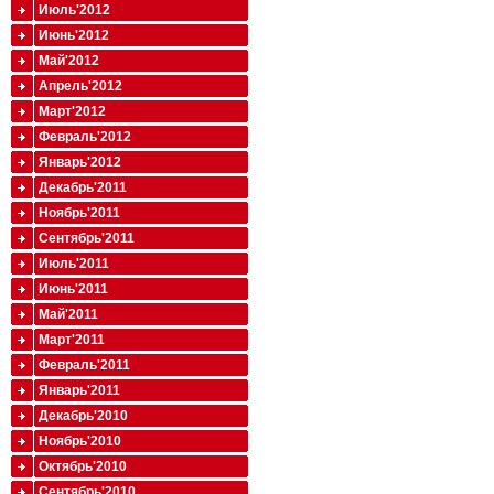
Июль'2012
Июнь'2012
Май'2012
Апрель'2012
Март'2012
Февраль'2012
Январь'2012
Декабрь'2011
Ноябрь'2011
Сентябрь'2011
Июль'2011
Июнь'2011
Май'2011
Март'2011
Февраль'2011
Январь'2011
Декабрь'2010
Ноябрь'2010
Октябрь'2010
Сентябрь'2010