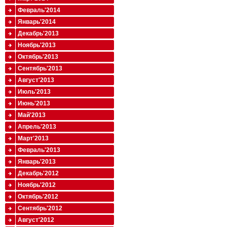
Февраль'2014
Январь'2014
Декабрь'2013
Ноябрь'2013
Октябрь'2013
Сентябрь'2013
Август'2013
Июль'2013
Июнь'2013
Май'2013
Апрель'2013
Март'2013
Февраль'2013
Январь'2013
Декабрь'2012
Ноябрь'2012
Октябрь'2012
Сентябрь'2012
Август'2012