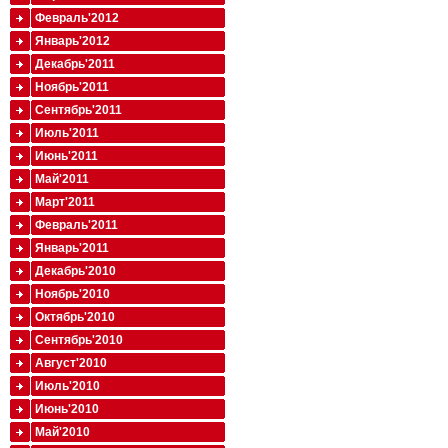
Февраль'2012
Январь'2012
Декабрь'2011
Ноябрь'2011
Сентябрь'2011
Июль'2011
Июнь'2011
Май'2011
Март'2011
Февраль'2011
Январь'2011
Декабрь'2010
Ноябрь'2010
Октябрь'2010
Сентябрь'2010
Август'2010
Июль'2010
Июнь'2010
Май'2010