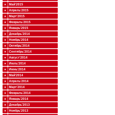
Май'2015
Апрель'2015
Март'2015
Февраль'2015
Январь'2015
Декабрь'2014
Ноябрь'2014
Октябрь'2014
Сентябрь'2014
Август'2014
Июль'2014
Июнь'2014
Май'2014
Апрель'2014
Март'2014
Февраль'2014
Январь'2014
Декабрь'2013
Ноябрь'2013