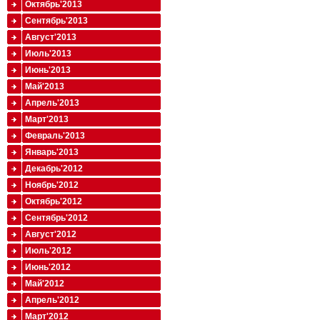
Октябрь'2013
Сентябрь'2013
Август'2013
Июль'2013
Июнь'2013
Май'2013
Апрель'2013
Март'2013
Февраль'2013
Январь'2013
Декабрь'2012
Ноябрь'2012
Октябрь'2012
Сентябрь'2012
Август'2012
Июль'2012
Июнь'2012
Май'2012
Апрель'2012
Март'2012