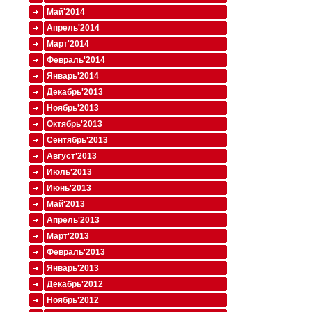
Май'2014
Апрель'2014
Март'2014
Февраль'2014
Январь'2014
Декабрь'2013
Ноябрь'2013
Октябрь'2013
Сентябрь'2013
Август'2013
Июль'2013
Июнь'2013
Май'2013
Апрель'2013
Март'2013
Февраль'2013
Январь'2013
Декабрь'2012
Ноябрь'2012