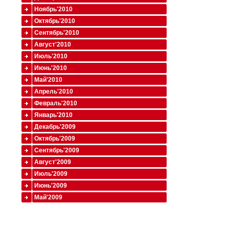
Ноябрь'2010
Октябрь'2010
Сентябрь'2010
Август'2010
Июль'2010
Июнь'2010
Май'2010
Апрель'2010
Февраль'2010
Январь'2010
Декабрь'2009
Октябрь'2009
Сентябрь'2009
Август'2009
Июль'2009
Июнь'2009
Май'2009