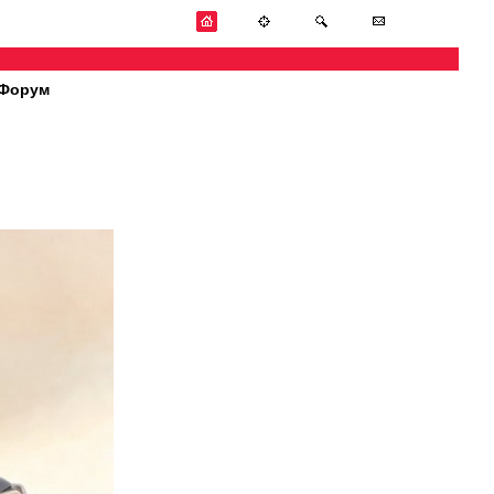
Форум