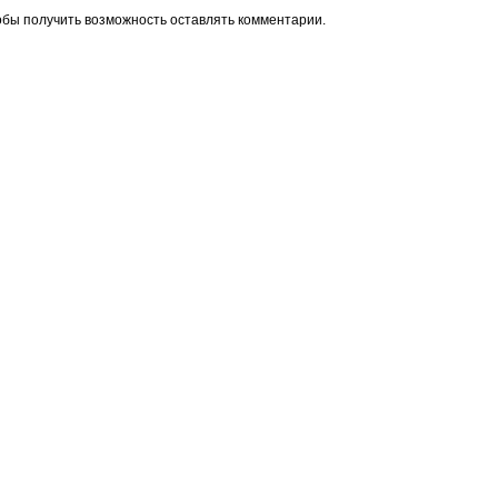
обы получить возможность оставлять комментарии.