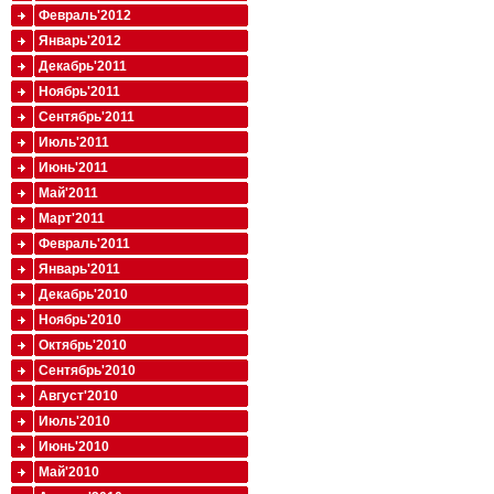
Февраль'2012
Январь'2012
Декабрь'2011
Ноябрь'2011
Сентябрь'2011
Июль'2011
Июнь'2011
Май'2011
Март'2011
Февраль'2011
Январь'2011
Декабрь'2010
Ноябрь'2010
Октябрь'2010
Сентябрь'2010
Август'2010
Июль'2010
Июнь'2010
Май'2010