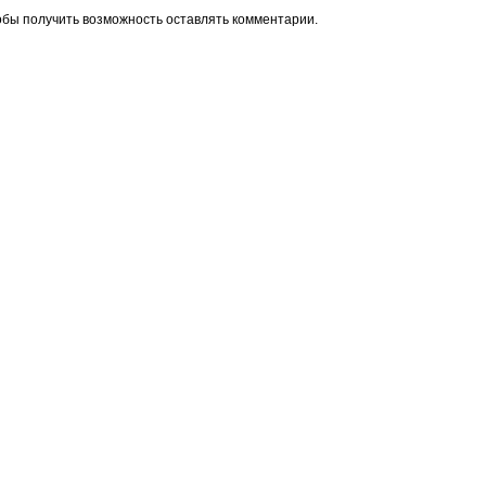
обы получить возможность оставлять комментарии.