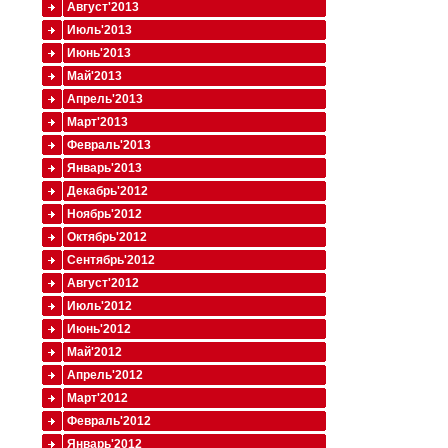
Август'2013
Июль'2013
Июнь'2013
Май'2013
Апрель'2013
Март'2013
Февраль'2013
Январь'2013
Декабрь'2012
Ноябрь'2012
Октябрь'2012
Сентябрь'2012
Август'2012
Июль'2012
Июнь'2012
Май'2012
Апрель'2012
Март'2012
Февраль'2012
Январь'2012