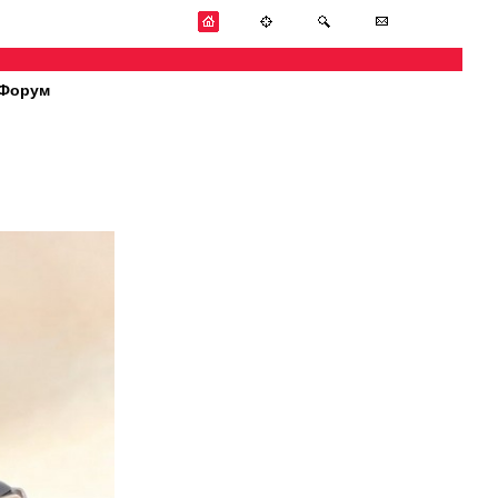
Форум