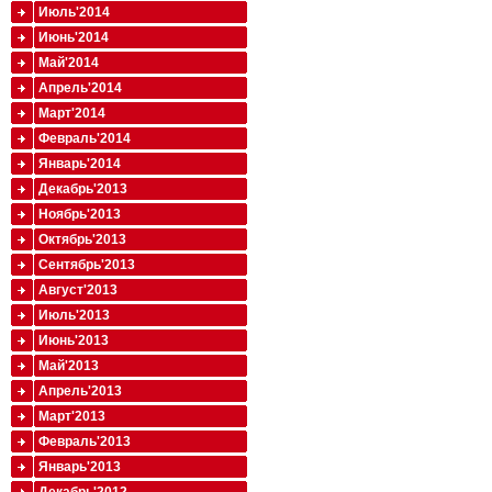
Июль'2014
Июнь'2014
Май'2014
Апрель'2014
Март'2014
Февраль'2014
Январь'2014
Декабрь'2013
Ноябрь'2013
Октябрь'2013
Сентябрь'2013
Август'2013
Июль'2013
Июнь'2013
Май'2013
Апрель'2013
Март'2013
Февраль'2013
Январь'2013