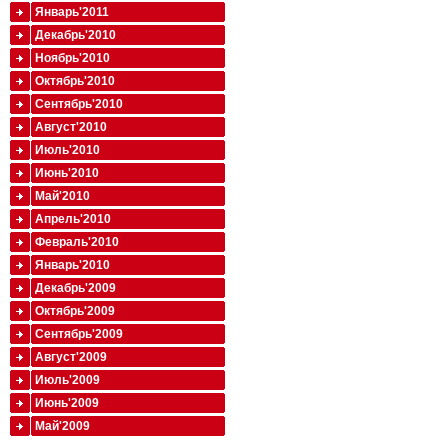
Январь'2011
Декабрь'2010
Ноябрь'2010
Октябрь'2010
Сентябрь'2010
Август'2010
Июль'2010
Июнь'2010
Май'2010
Апрель'2010
Февраль'2010
Январь'2010
Декабрь'2009
Октябрь'2009
Сентябрь'2009
Август'2009
Июль'2009
Июнь'2009
Май'2009