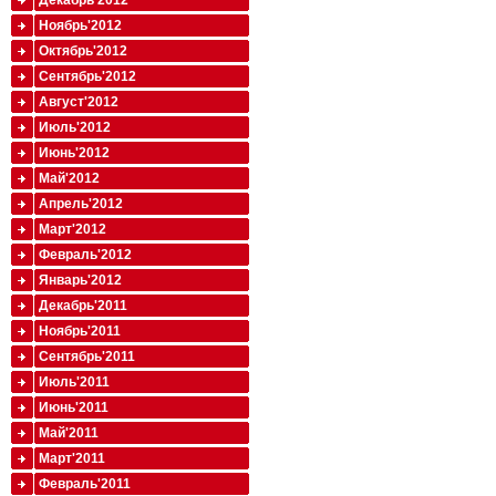
Декабрь'2012
Ноябрь'2012
Октябрь'2012
Сентябрь'2012
Август'2012
Июль'2012
Июнь'2012
Май'2012
Апрель'2012
Март'2012
Февраль'2012
Январь'2012
Декабрь'2011
Ноябрь'2011
Сентябрь'2011
Июль'2011
Июнь'2011
Май'2011
Март'2011
Февраль'2011