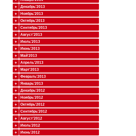
Декабрь'2013
Ноябрь'2013
Октябрь'2013
Сентябрь'2013
Август'2013
Июль'2013
Июнь'2013
Май'2013
Апрель'2013
Март'2013
Февраль'2013
Январь'2013
Декабрь'2012
Ноябрь'2012
Октябрь'2012
Сентябрь'2012
Август'2012
Июль'2012
Июнь'2012