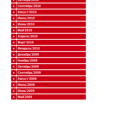
Октябрь'2010
Сентябрь'2010
Август'2010
Июль'2010
Июнь'2010
Май'2010
Апрель'2010
Март'2010
Февраль'2010
Декабрь'2009
Ноябрь'2009
Октябрь'2009
Сентябрь'2009
Август'2009
Июль'2009
Июнь'2009
Май'2009