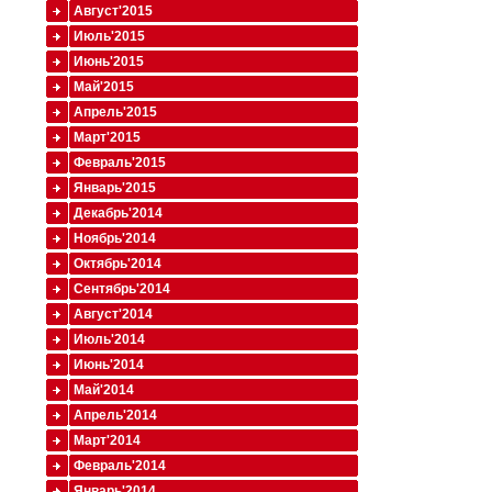
Август'2015
Июль'2015
Июнь'2015
Май'2015
Апрель'2015
Март'2015
Февраль'2015
Январь'2015
Декабрь'2014
Ноябрь'2014
Октябрь'2014
Сентябрь'2014
Август'2014
Июль'2014
Июнь'2014
Май'2014
Апрель'2014
Март'2014
Февраль'2014
Январь'2014