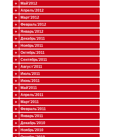
Май'2012
Апрель'2012
Март'2012
Февраль'2012
Январь'2012
Декабрь'2011
Ноябрь'2011
Октябрь'2011
Сентябрь'2011
Август'2011
Июль'2011
Июнь'2011
Май'2011
Апрель'2011
Март'2011
Февраль'2011
Январь'2011
Декабрь'2010
Ноябрь'2010