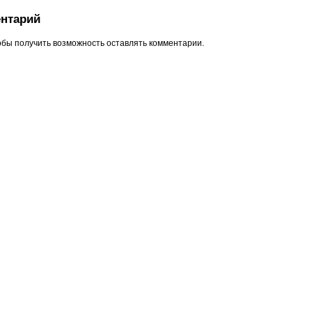
нтарий
обы получить возможность оставлять комментарии.