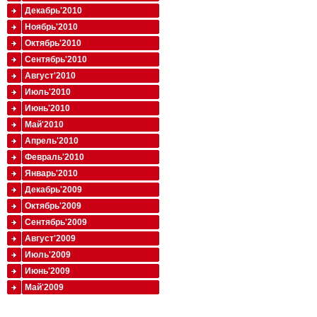
Декабрь'2010
Ноябрь'2010
Октябрь'2010
Сентябрь'2010
Август'2010
Июль'2010
Июнь'2010
Май'2010
Апрель'2010
Февраль'2010
Январь'2010
Декабрь'2009
Октябрь'2009
Сентябрь'2009
Август'2009
Июль'2009
Июнь'2009
Май'2009