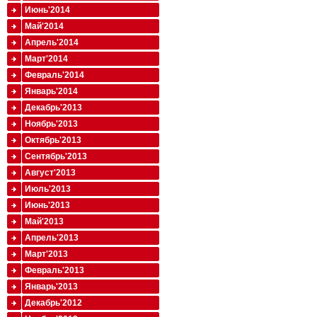
Июнь'2014
Май'2014
Апрель'2014
Март'2014
Февраль'2014
Январь'2014
Декабрь'2013
Ноябрь'2013
Октябрь'2013
Сентябрь'2013
Август'2013
Июль'2013
Июнь'2013
Май'2013
Апрель'2013
Март'2013
Февраль'2013
Январь'2013
Декабрь'2012