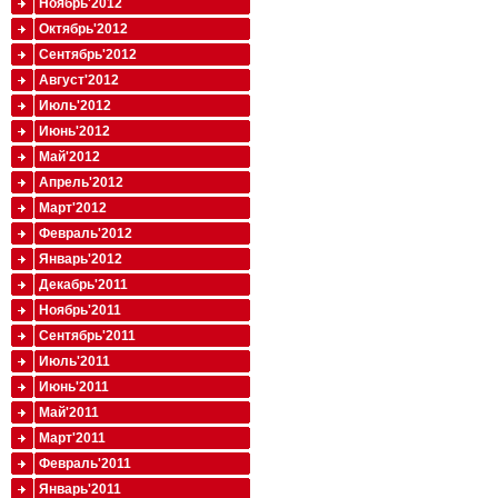
Ноябрь'2012
Октябрь'2012
Сентябрь'2012
Август'2012
Июль'2012
Июнь'2012
Май'2012
Апрель'2012
Март'2012
Февраль'2012
Январь'2012
Декабрь'2011
Ноябрь'2011
Сентябрь'2011
Июль'2011
Июнь'2011
Май'2011
Март'2011
Февраль'2011
Январь'2011