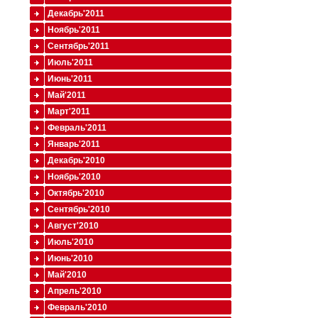
Декабрь'2011
Ноябрь'2011
Сентябрь'2011
Июль'2011
Июнь'2011
Май'2011
Март'2011
Февраль'2011
Январь'2011
Декабрь'2010
Ноябрь'2010
Октябрь'2010
Сентябрь'2010
Август'2010
Июль'2010
Июнь'2010
Май'2010
Апрель'2010
Февраль'2010