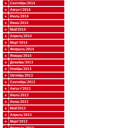
Сентябрь'2014
Август'2014
Июль'2014
Июнь'2014
Май'2014
Апрель'2014
Март'2014
Февраль'2014
Январь'2014
Декабрь'2013
Ноябрь'2013
Октябрь'2013
Сентябрь'2013
Август'2013
Июль'2013
Июнь'2013
Май'2013
Апрель'2013
Март'2013