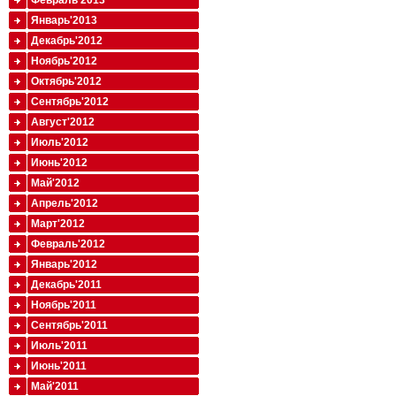
Февраль'2013
Январь'2013
Декабрь'2012
Ноябрь'2012
Октябрь'2012
Сентябрь'2012
Август'2012
Июль'2012
Июнь'2012
Май'2012
Апрель'2012
Март'2012
Февраль'2012
Январь'2012
Декабрь'2011
Ноябрь'2011
Сентябрь'2011
Июль'2011
Июнь'2011
Май'2011