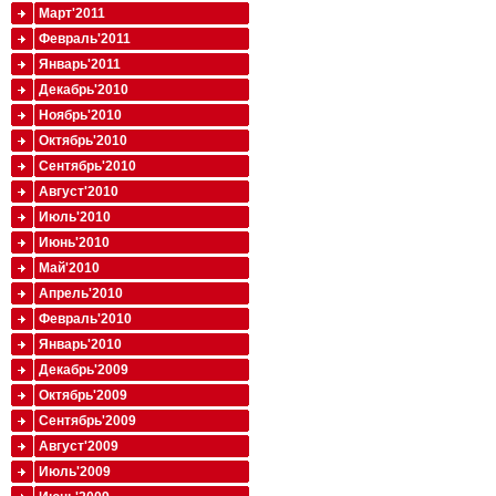
Март'2011
Февраль'2011
Январь'2011
Декабрь'2010
Ноябрь'2010
Октябрь'2010
Сентябрь'2010
Август'2010
Июль'2010
Июнь'2010
Май'2010
Апрель'2010
Февраль'2010
Январь'2010
Декабрь'2009
Октябрь'2009
Сентябрь'2009
Август'2009
Июль'2009