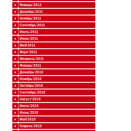
Январь'2012
Декабрь'2011
Ноябрь'2011
Сентябрь'2011
Июль'2011
Июнь'2011
Май'2011
Март'2011
Февраль'2011
Январь'2011
Декабрь'2010
Ноябрь'2010
Октябрь'2010
Сентябрь'2010
Август'2010
Июль'2010
Июнь'2010
Май'2010
Апрель'2010