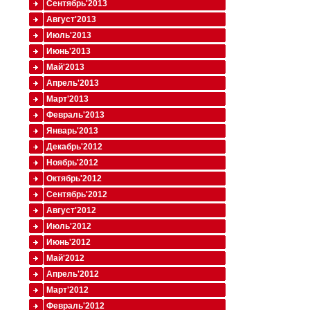
Сентябрь'2013
Август'2013
Июль'2013
Июнь'2013
Май'2013
Апрель'2013
Март'2013
Февраль'2013
Январь'2013
Декабрь'2012
Ноябрь'2012
Октябрь'2012
Сентябрь'2012
Август'2012
Июль'2012
Июнь'2012
Май'2012
Апрель'2012
Март'2012
Февраль'2012