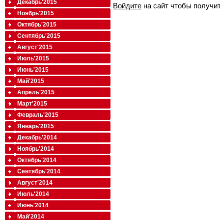
Декабрь'2015
Войдите
на сайт чтобы получи
Ноябрь'2015
Октябрь'2015
Сентябрь'2015
Август'2015
Июль'2015
Июнь'2015
Май'2015
Апрель'2015
Март'2015
Февраль'2015
Январь'2015
Декабрь'2014
Ноябрь'2014
Октябрь'2014
Сентябрь'2014
Август'2014
Июль'2014
Июнь'2014
Май'2014