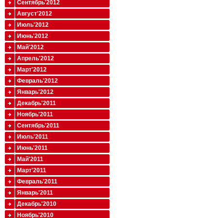
Сентябрь'2012
Август'2012
Июль'2012
Июнь'2012
Май'2012
Апрель'2012
Март'2012
Февраль'2012
Январь'2012
Декабрь'2011
Ноябрь'2011
Сентябрь'2011
Июль'2011
Июнь'2011
Май'2011
Март'2011
Февраль'2011
Январь'2011
Декабрь'2010
Ноябрь'2010