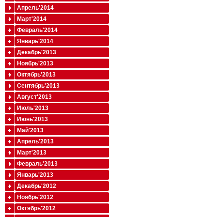
Апрель'2014
Март'2014
Февраль'2014
Январь'2014
Декабрь'2013
Ноябрь'2013
Октябрь'2013
Сентябрь'2013
Август'2013
Июль'2013
Июнь'2013
Май'2013
Апрель'2013
Март'2013
Февраль'2013
Январь'2013
Декабрь'2012
Ноябрь'2012
Октябрь'2012