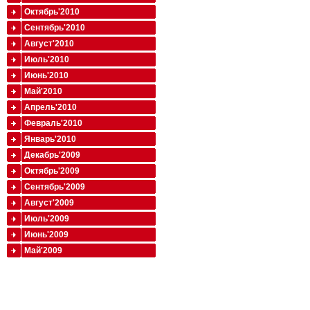
Октябрь'2010
Сентябрь'2010
Август'2010
Июль'2010
Июнь'2010
Май'2010
Апрель'2010
Февраль'2010
Январь'2010
Декабрь'2009
Октябрь'2009
Сентябрь'2009
Август'2009
Июль'2009
Июнь'2009
Май'2009