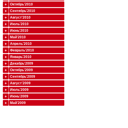
Октябрь'2010
Сентябрь'2010
Август'2010
Июль'2010
Июнь'2010
Май'2010
Апрель'2010
Февраль'2010
Январь'2010
Декабрь'2009
Октябрь'2009
Сентябрь'2009
Август'2009
Июль'2009
Июнь'2009
Май'2009