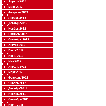
Апрель'2013
Март'2013
Февраль'2013
Январь'2013
Декабрь'2012
Ноябрь'2012
Октябрь'2012
Сентябрь'2012
Август'2012
Июль'2012
Июнь'2012
Май'2012
Апрель'2012
Март'2012
Февраль'2012
Январь'2012
Декабрь'2011
Ноябрь'2011
Сентябрь'2011
Июль'2011