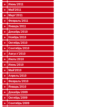
Июнь'2011
Май'2011
Март'2011
Февраль'2011
Январь'2011
Декабрь'2010
Ноябрь'2010
Октябрь'2010
Сентябрь'2010
Август'2010
Июль'2010
Июнь'2010
Май'2010
Апрель'2010
Февраль'2010
Январь'2010
Декабрь'2009
Октябрь'2009
Сентябрь'2009