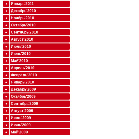
Январь'2011
Декабрь'2010
Ноябрь'2010
Октябрь'2010
Сентябрь'2010
Август'2010
Июль'2010
Июнь'2010
Май'2010
Апрель'2010
Февраль'2010
Январь'2010
Декабрь'2009
Октябрь'2009
Сентябрь'2009
Август'2009
Июль'2009
Июнь'2009
Май'2009