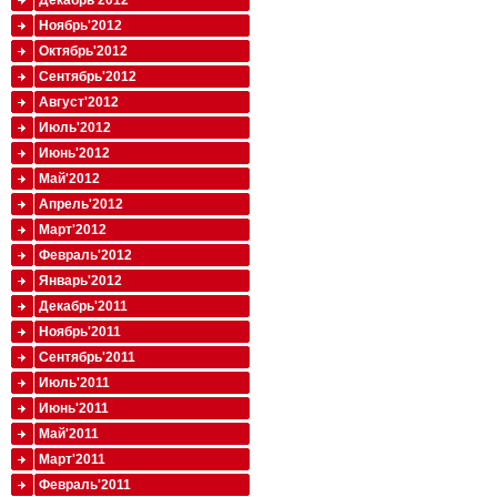
Декабрь'2012
Ноябрь'2012
Октябрь'2012
Сентябрь'2012
Август'2012
Июль'2012
Июнь'2012
Май'2012
Апрель'2012
Март'2012
Февраль'2012
Январь'2012
Декабрь'2011
Ноябрь'2011
Сентябрь'2011
Июль'2011
Июнь'2011
Май'2011
Март'2011
Февраль'2011