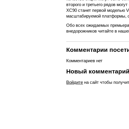
второго и третьего рядов могу
XC90 станет первой моделью V
масштабируемой платформы, 
Обо всех ожидаемых премьера
внедорожников читайте в наше
Комментарии посети
Комментариев нет
Новый комментари
Войдите
на сайт чтобы получи