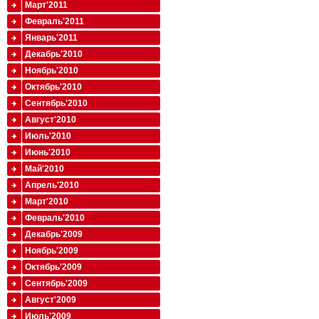
Март'2011
Февраль'2011
Январь'2011
Декабрь'2010
Ноябрь'2010
Октябрь'2010
Сентябрь'2010
Август'2010
Июль'2010
Июнь'2010
Май'2010
Апрель'2010
Март'2010
Февраль'2010
Декабрь'2009
Ноябрь'2009
Октябрь'2009
Сентябрь'2009
Август'2009
Июль'2009