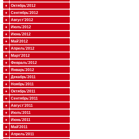
Октябрь'2012
Сентябрь'2012
Август'2012
Июль'2012
Июнь'2012
Май'2012
Апрель'2012
Март'2012
Февраль'2012
Январь'2012
Декабрь'2011
Ноябрь'2011
Октябрь'2011
Сентябрь'2011
Август'2011
Июль'2011
Июнь'2011
Май'2011
Апрель'2011