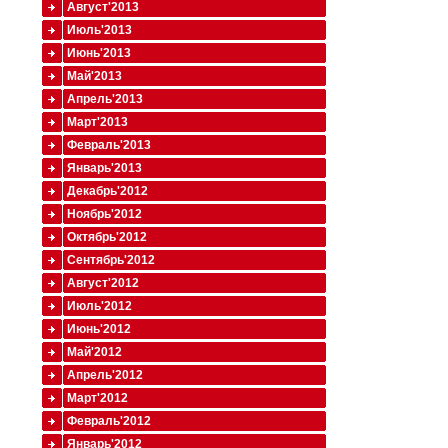
Август'2013
Июль'2013
Июнь'2013
Май'2013
Апрель'2013
Март'2013
Февраль'2013
Январь'2013
Декабрь'2012
Ноябрь'2012
Октябрь'2012
Сентябрь'2012
Август'2012
Июль'2012
Июнь'2012
Май'2012
Апрель'2012
Март'2012
Февраль'2012
Январь'2012