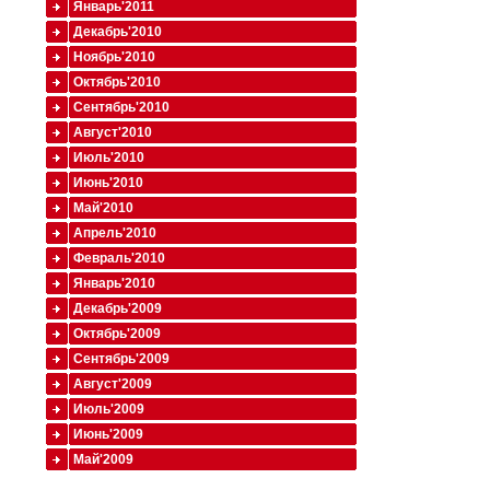
Январь'2011
Декабрь'2010
Ноябрь'2010
Октябрь'2010
Сентябрь'2010
Август'2010
Июль'2010
Июнь'2010
Май'2010
Апрель'2010
Февраль'2010
Январь'2010
Декабрь'2009
Октябрь'2009
Сентябрь'2009
Август'2009
Июль'2009
Июнь'2009
Май'2009