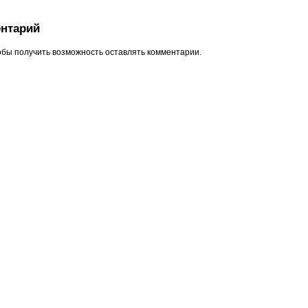
нтарий
обы получить возможность оставлять комментарии.