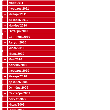
Март'2011
Февраль'2011
Январь'2011
Декабрь'2010
Ноябрь'2010
Октябрь'2010
Сентябрь'2010
Август'2010
Июль'2010
Июнь'2010
Май'2010
Апрель'2010
Февраль'2010
Январь'2010
Декабрь'2009
Октябрь'2009
Сентябрь'2009
Август'2009
Июль'2009