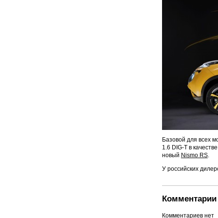
Базовой для всех м
1.6 DIG-T в качест
новый
Nismo RS
.
У российских дилер
Комментарии 
Комментариев нет