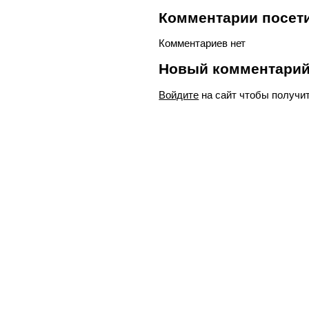
Комментарии посети
Комментариев нет
Новый комментари
Войдите
на сайт чтобы получи